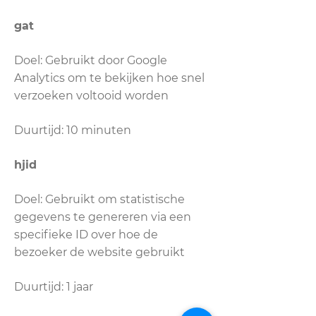
gat
Doel: Gebruikt door Google
Analytics om te bekijken hoe snel
verzoeken voltooid worden
Duurtijd: 10 minuten
hjid
Doel: Gebruikt om statistische
gegevens te genereren via een
specifieke ID over hoe de
bezoeker de website gebruikt
Duurtijd: 1 jaar