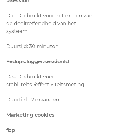
bSession
Doel: Gebruikt voor het meten van
de doeltreffendheid van het
systeem
Duurtijd: 30 minuten
Fedops.logger.sessionId
Doel: Gebruikt voor
stabiliteits-/effectiviteitsmeting
Duurtijd: 12 maanden
Marketing cookies
fbp