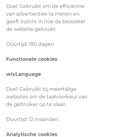
Doel: Gebruikt om de efficiëntie
van advertenties te meten en
geeft inzicht in hoe de bezoeker
de website gebruikt
Duurtijd: 180 dagen
Functionele cookies
wixLanguage
Doel: Gebruikt bij meertalige
websites om de taalvoorkeur van
de gebruiker op te slaan
Duurtijd: 12 maanden
Analytische cookies