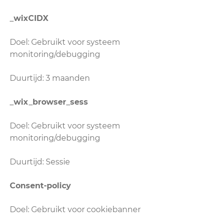
_wixCIDX
Doel: Gebruikt voor systeem
monitoring/debugging
Duurtijd: 3 maanden
_wix_browser_sess
Doel: Gebruikt voor systeem
monitoring/debugging
Duurtijd: Sessie
Consent-policy
Doel: Gebruikt voor cookiebanner