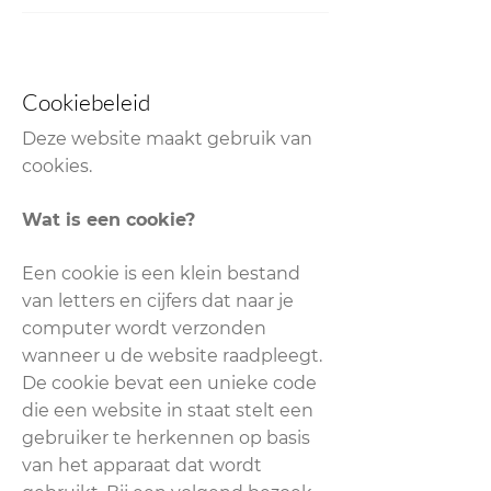
Cookiebeleid
Deze website maakt gebruik van
cookies.
Wat is een cookie?
Een cookie is een klein bestand
van letters en cijfers dat naar je
computer wordt verzonden
wanneer u de website raadpleegt.
De cookie bevat een unieke code
die een website in staat stelt een
gebruiker te herkennen op basis
van het apparaat dat wordt