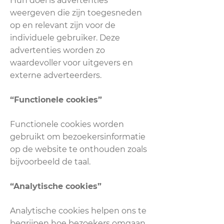
Hun doel is advertenties
weergeven die zijn toegesneden
op en relevant zijn voor de
individuele gebruiker. Deze
advertenties worden zo
waardevoller voor uitgevers en
externe adverteerders.
“Functionele cookies”
Functionele cookies worden
gebruikt om bezoekersinformatie
op de website te onthouden zoals
bijvoorbeeld de taal.
“Analytische cookies”
Analytische cookies helpen ons te
begrijpen hoe bezoekers omgaan