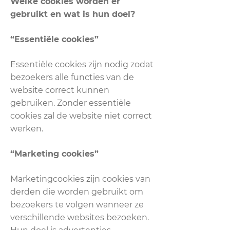
Welke cookies worden er
gebruikt en wat is hun doel?
“Essentiële cookies”
Essentiële cookies zijn nodig zodat
bezoekers alle functies van de
website correct kunnen
gebruiken. Zonder essentiële
cookies zal de website niet correct
werken.
“Marketing cookies”
Marketingcookies zijn cookies van
derden die worden gebruikt om
bezoekers te volgen wanneer ze
verschillende websites bezoeken.