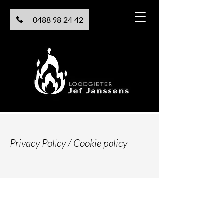
0488 98 24 42
Privacy Policy / Cookie policy