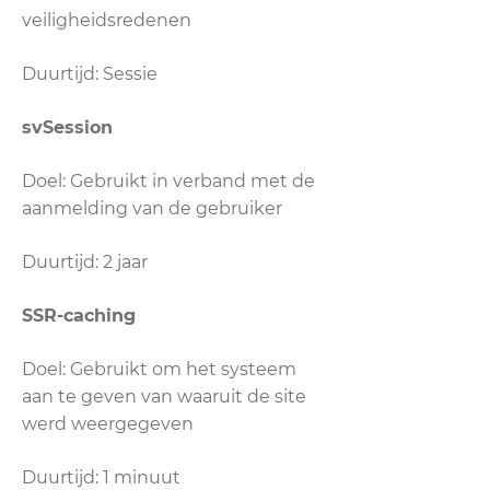
veiligheidsredenen
Duurtijd: Sessie
svSession
Doel: Gebruikt in verband met de
aanmelding van de gebruiker
Duurtijd: 2 jaar
SSR-caching
Doel: Gebruikt om het systeem
aan te geven van waaruit de site
werd weergegeven
Duurtijd: 1 minuut