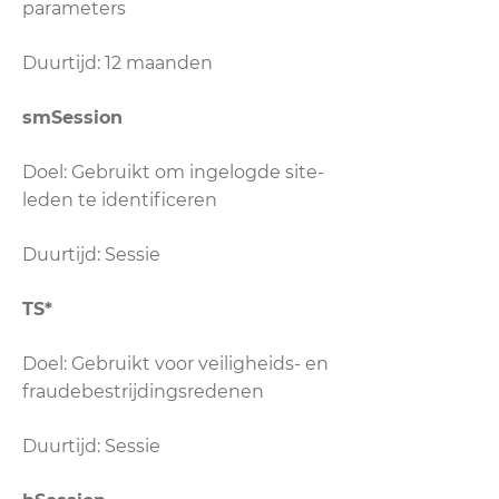
parameters
Duurtijd: 12 maanden
smSession
Doel: Gebruikt om ingelogde site-
leden te identificeren
Duurtijd: Sessie
TS*
Doel: Gebruikt voor veiligheids- en
fraudebestrijdingsredenen
Duurtijd: Sessie