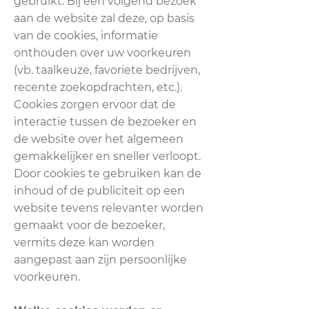
gebruikt. Bij een volgend bezoek
aan de website zal deze, op basis
van de cookies, informatie
onthouden over uw voorkeuren
(vb. taalkeuze, favoriete bedrijven,
recente zoekopdrachten, etc.).
Cookies zorgen ervoor dat de
interactie tussen de bezoeker en
de website over het algemeen
gemakkelijker en sneller verloopt.
Door cookies te gebruiken kan de
inhoud of de publiciteit op een
website tevens relevanter worden
gemaakt voor de bezoeker,
vermits deze kan worden
aangepast aan zijn persoonlijke
voorkeuren.