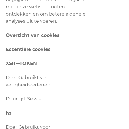
met onze website, fouten
ontdekken en om betere algehele
analyses uit te voeren.
Overzicht van cookies
Essentiële cookies
XSRF-TOKEN
Doel: Gebruikt voor
veiligheidsredenen
Duurtijd: Sessie
hs
Doel: Gebruikt voor