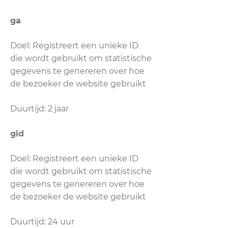
ga
Doel: Registreert een unieke ID
die wordt gebruikt om statistische
gegevens te genereren over hoe
de bezoeker de website gebruikt
Duurtijd: 2 jaar
gid
Doel: Registreert een unieke ID
die wordt gebruikt om statistische
gegevens te genereren over hoe
de bezoeker de website gebruikt
Duurtijd: 24 uur